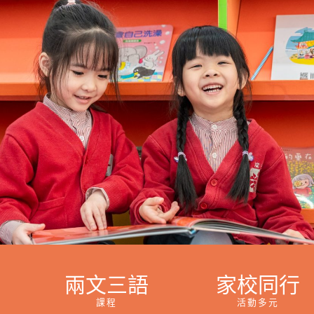
兩文三語
家校同行
課程
活動多元