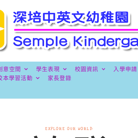
創意空間
學生表現
校園資訊
入學申請
校本學習活動
家長登錄
EXPLORE OUR WORLD