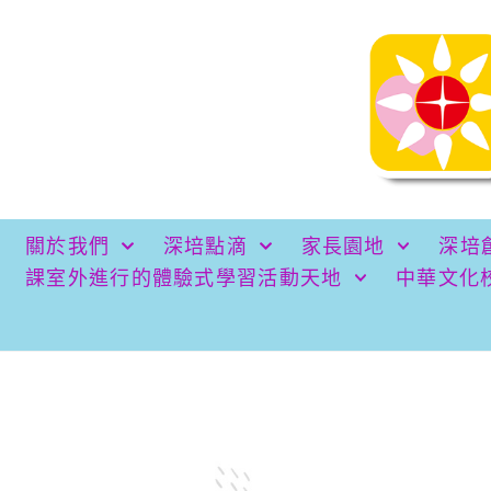
關於我們
深培點滴
家長園地
深培
課室外進行的體驗式學習活動天地
中華文化