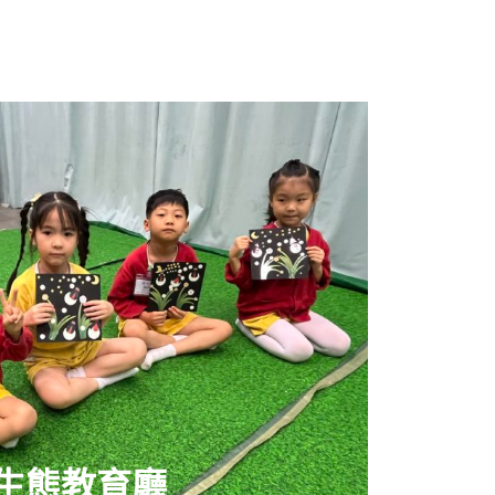
生態教育廳