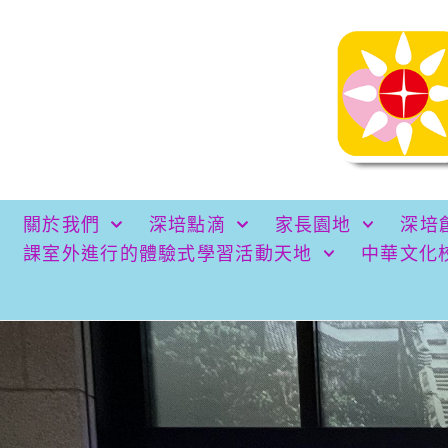
關於我們
深培點滴
家長園地
深培
課室外進行的體驗式學習活動天地
中華文化