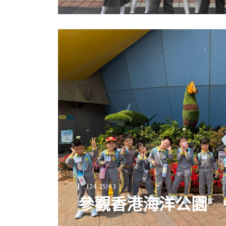
(24-25)K3
參觀香港海洋公園