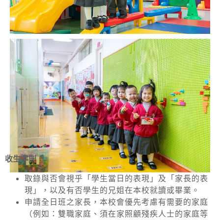
收生準則：
取錄與否會視乎「學生當日的表現」及「家長的表
現」，以及有否學生的兄姐在本校就讀或畢業。
申請全日班之家長，本校會優先考慮有需要的家庭
（例如：雙職家庭、須在家照顧殘疾人士的家庭等