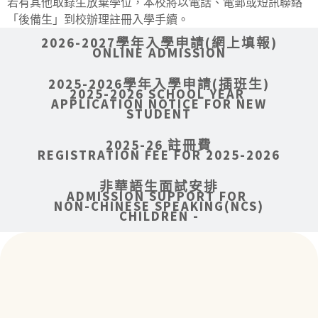
若有其他取錄生放棄學位，本校將以電話、電郵或短訊聯絡
「後備生」到校辦理註冊入學手續。
2026-2027學年入學申請(網上填報)
ONLINE ADMISSION
2025-2026學年入學申請(插班生)
2025-2026 SCHOOL YEAR
APPLICATION NOTICE FOR NEW
STUDENT
2025-26 註冊費
REGISTRATION FEE FOR 2025-2026
非華語生面試安排
ADMISSION SUPPORT FOR
NON-CHINESE SPEAKING(NCS)
CHILDREN -