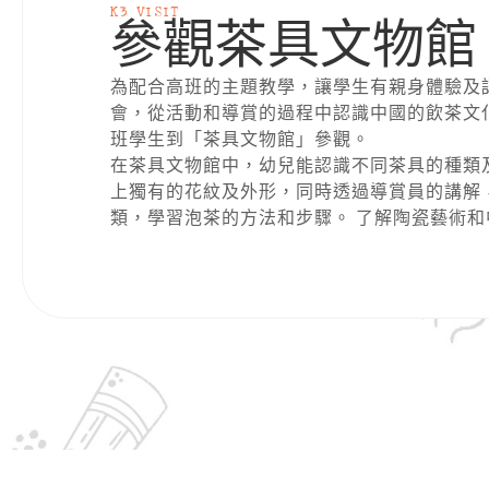
K3 VISIT
參觀茶具文物館
為配合高班的主題教學，讓學生有親身體驗及
會，從活動和導賞的過程中認識中國的飲茶文
班學生到「茶具文物館」參觀。
在茶具文物館中，幼兒能認識不同茶具的種類
上獨有的花紋及外形，同時透過導賞員的講解
類，學習泡茶的方法和步驟。 了解陶瓷藝術和