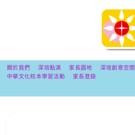
關於我們
深培點滴
家長園地
深培創意空
中華文化校本學習活動
家長登錄