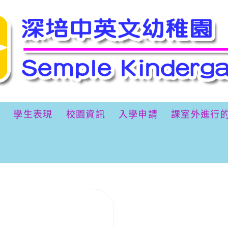
間
學生表現
校園資訊
入學申請
課室外進行