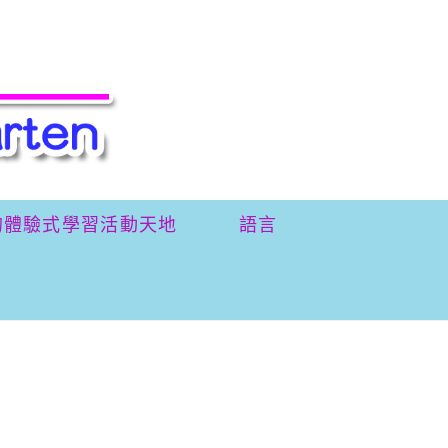
的體驗式學習活動天地
語言