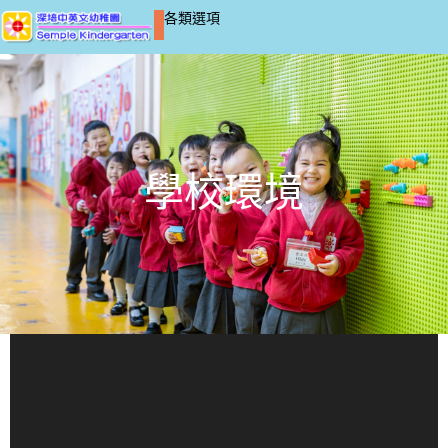
各類選項
學校環境