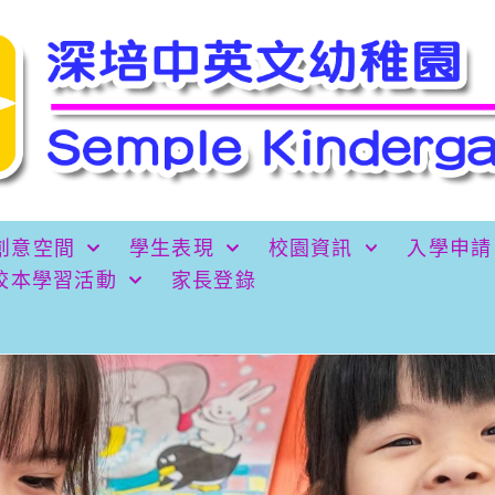
創意空間
學生表現
校園資訊
入學申請
校本學習活動
家長登錄