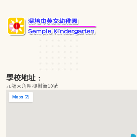
學校地址﹕
九龍大角咀柳樹街10號