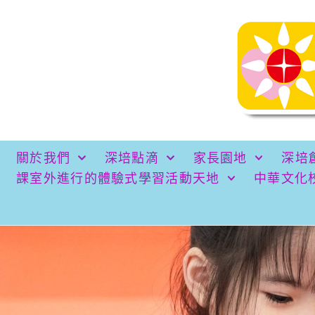
關於我們
深培點滴
家長園地
深培
課室外進行的體驗式學習活動天地
中華文化