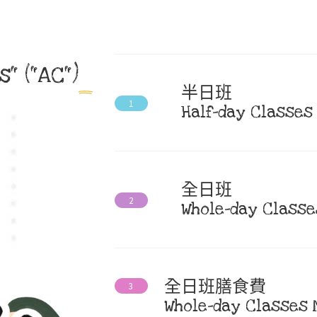
" ("AC")
半日班
1
Half-day Classes
全日班
2
Whole-day Classe
全日班膳食費
3
Whole-day Classes 