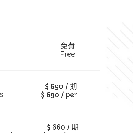
免費
Free
$ 690 / 期
s
$ 690 / per
$ 660 / 期