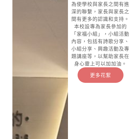
為使學校與家長之間有進
深的聯繫，家長與家長之
間有更多的認識和支持。
本校設專為家長參加的
「家福小組」，小組活動
內容，包括有詩歌分享、
小組分享、興趣活動及專
題講座等，以幫助家長在
身心靈上可以加加油。
更多花絮