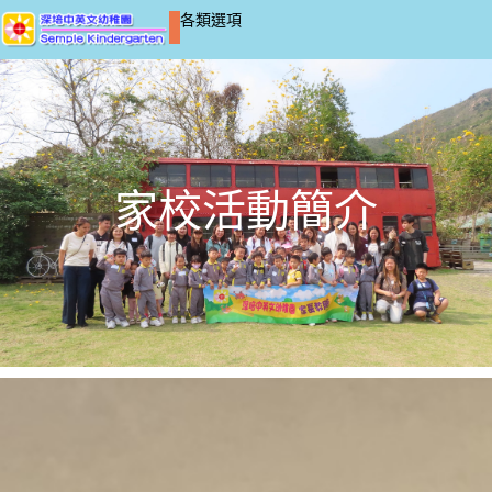
各類選項
家校活動簡介