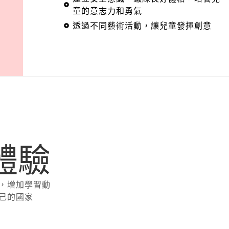
童的意志力和勇氣
透過不同藝術活動，讓兒童發揮創意
化體驗
，增加學習動
己的國家