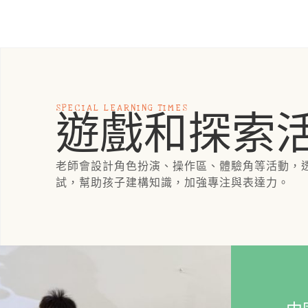
SPECIAL LEARNING TIMES
遊戲和探索
老師會設計角色扮演、操作區、體驗角等活動，
試，幫助孩子建構知識，加強專注與表達力。