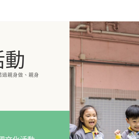
活動
透過親身做、親身