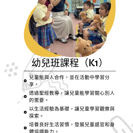
幼兒班課程（K1）
兒童能與人合作，並在活動中學習分
享。
透過聖經教導，讓兒童能學習關心別人
的需要。
以生活經驗為基礎，讓兒童學習觀察與
探索。
培養良好生活習慣，發展兒童感官和身
體協調能力。