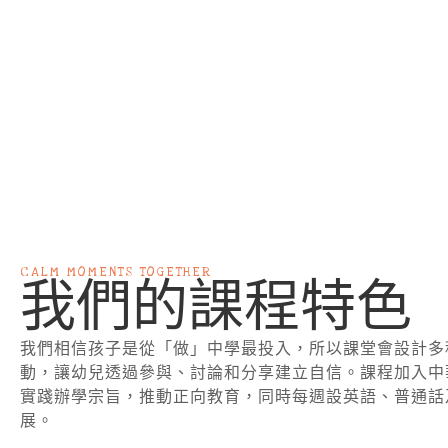
CALM MOMENTS TOGETHER
我們的課程特色
我們相信孩子是從「做」中學最投入，所以課堂會設計多
動，讓幼兒透過參與、討論和分享建立自信。課程加入中
實踐辦學宗旨，推動正向教育，同時每週設英語、普通話
展。