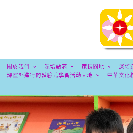
關於我們
深培點滴
家長園地
深培
課室外進行的體驗式學習活動天地
中華文化