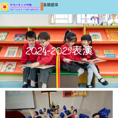
各類選項
2024-2025表演