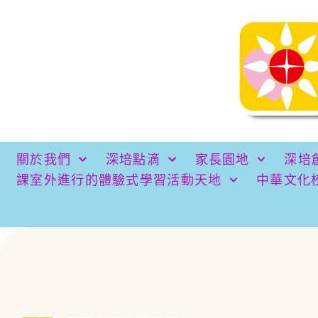
關於我們
深培點滴
家長園地
深培
課室外進行的體驗式學習活動天地
中華文化