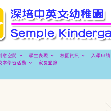
創意空間
學生表現
校園資訊
入學申請
校本學習活動
家長登錄