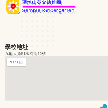
學校地址﹕
九龍大角咀柳樹街10號