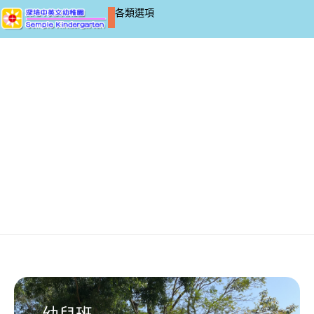
各類選項
各級活動