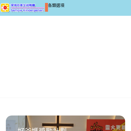
各類選項
家校活動