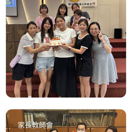
家長教師會