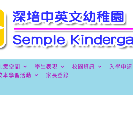
創意空間
學生表現
校園資訊
入學申請
校本學習活動
家長登錄