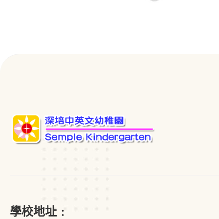
學校地址﹕