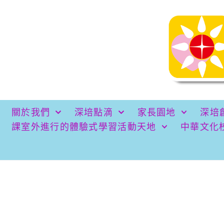
關於我們
深培點滴
家長園地
深培
課室外進行的體驗式學習活動天地
中華文化