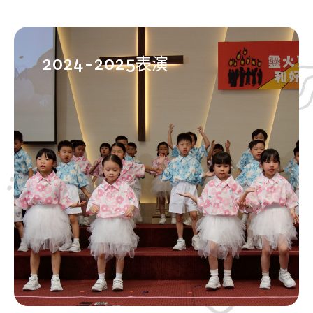
2024-2025表演