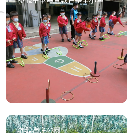
參觀中華基督教會基全小學
參觀海洋公園