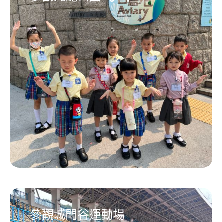
參觀城門谷運動場