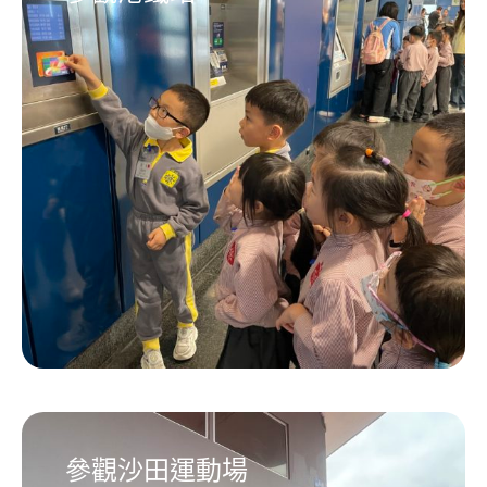
參觀沙田運動場