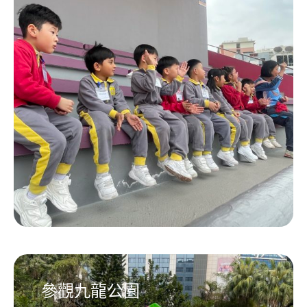
參觀九龍公園