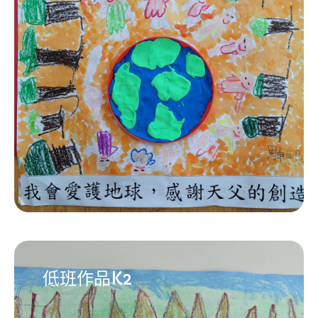
低班作品K2