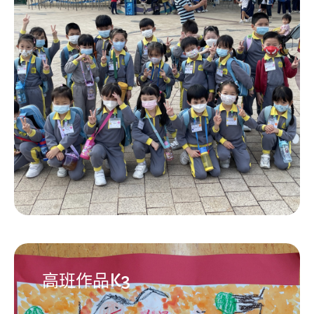
高班作品K3