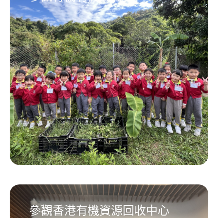
參觀香港有機資源回收中心