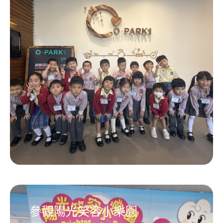
參觀陽光笑容小樂園