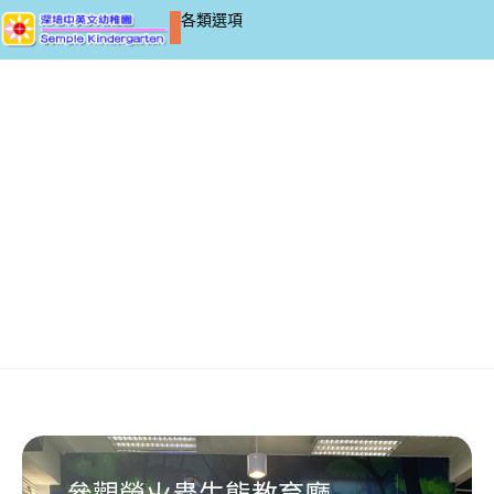
各類選項
Images