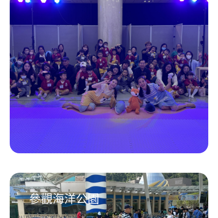
參觀海洋公園