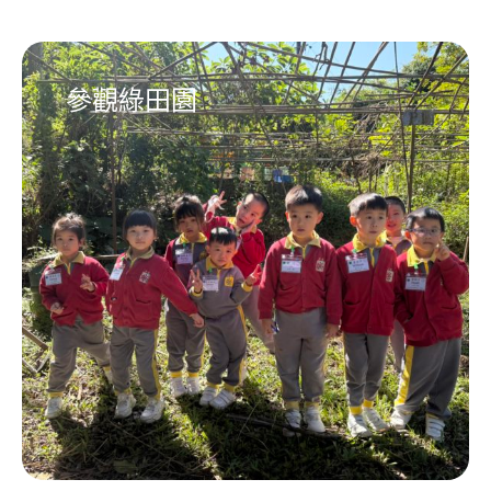
參觀綠田園