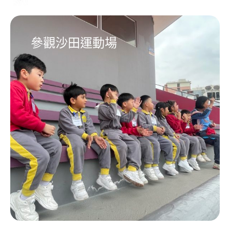
參觀沙田運動場