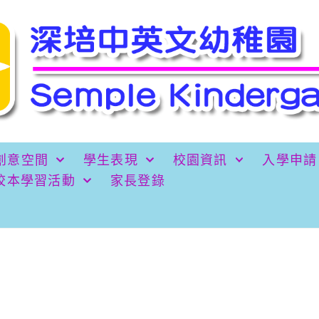
創意空間
學生表現
校園資訊
入學申請
校本學習活動
家長登錄