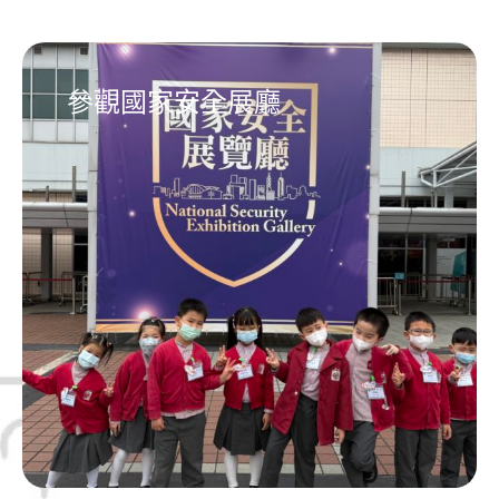
參觀國家安全展廳