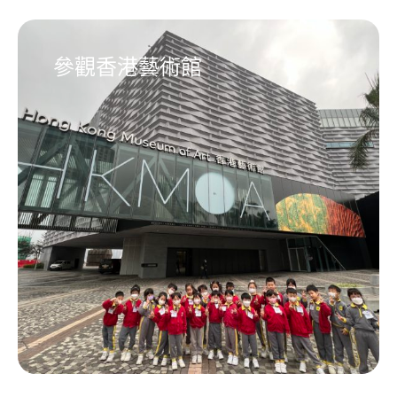
參觀香港藝術館