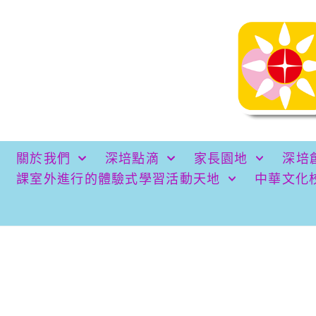
關於我們
深培點滴
家長園地
深培
課室外進行的體驗式學習活動天地
中華文化