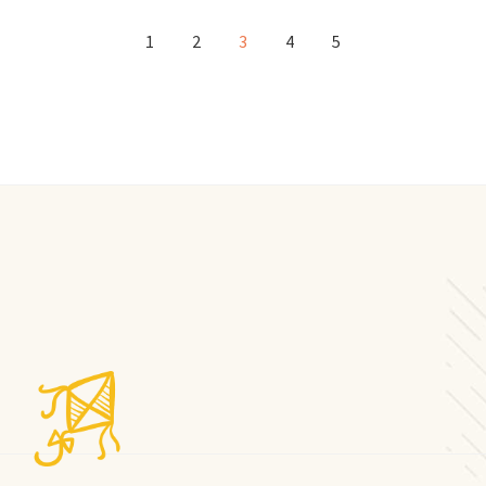
1
2
3
4
5