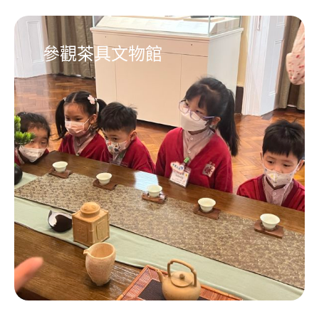
參觀茶具文物館