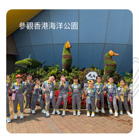
參觀香港海洋公園