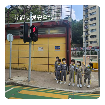
參觀交通安全城